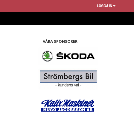
LOGGA IN
VÅRA SPONSORER