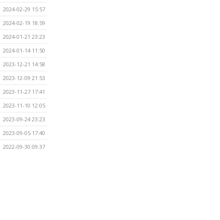
2024-02-29 15:57
2024-02-19 18:59
2024-01-21 23:23
2024-01-14 11:50
2023-12-21 14:58
2023-12-09 21:53
2023-11-27 17:41
2023-11-10 12:05
2023-09-24 23:23
2023-09-05 17:40
2022-09-30 09:37